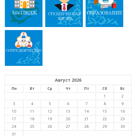
Август 2026
Пн
Вт
Ср
Чт
Пт
Сб
Вс
1
2
3
4
5
6
7
8
9
10
11
12
13
14
15
16
17
18
19
20
21
22
23
24
25
26
27
28
29
30
31