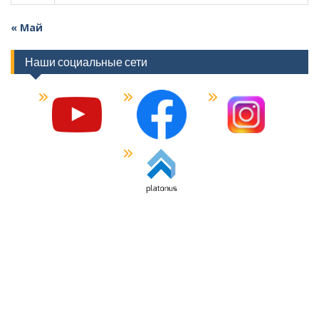
« Май
Наши социальные сети