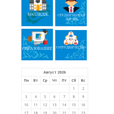
Август 2026
Пн
Вт
Ср
Чт
Пт
Сб
Вс
1
2
3
4
5
6
7
8
9
10
11
12
13
14
15
16
17
18
19
20
21
22
23