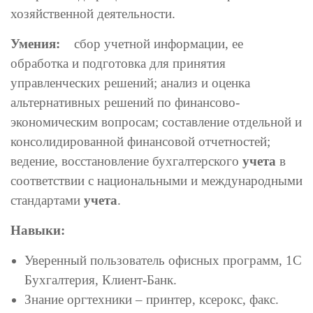
хозяйственной деятельности.
Умения:
сбор учетной информации, ее
обработка и подготовка для принятия
управленческих решений; анализ и оценка
альтернативных решений по финансово-
экономическим вопросам; составление отдельной и
консолидированной финансовой отчетностей;
ведение, восстановление бухгалтерского
учета
в
соответствии с национальными и международными
стандартами
учета
.
Навыки:
Уверенный пользователь офисных программ, 1С
Бухгалтерия, Клиент-Банк.
Знание оргтехники – принтер, ксерокс, факс.