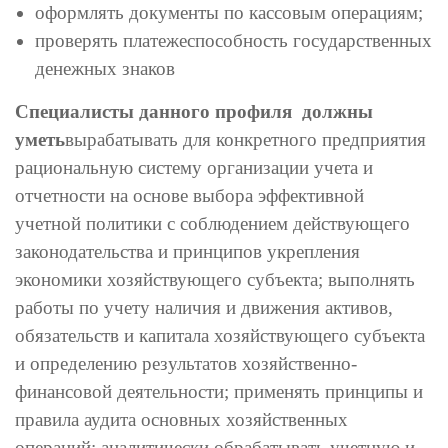
оформлять документы по кассовым операциям;
проверять платежеспособность государственных
денежных знаков
Специалисты данного профиля должны
уметь
вырабатывать для конкретного предприятия
рациональную систему организации учета и
отчетности на основе выбора эффективной
учетной политики с соблюдением действующего
законодательства и принципов укрепления
экономики хозяйствующего субъекта; выполнять
работы по учету наличия и движения активов,
обязательств и капитала хозяйствующего субъекта
и определению результатов хозяйственно-
финансовой деятельности; применять принципы и
правила аудита основных хозяйственных
операций; аналитически обрабатывать учетную и