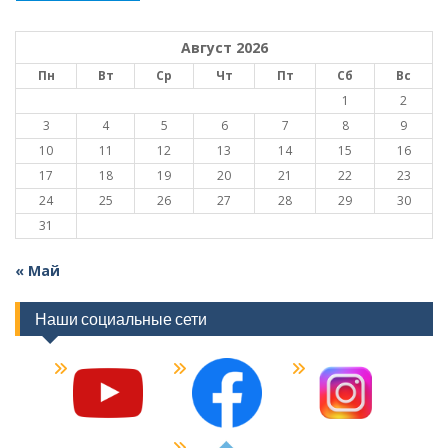
Август 2026
Пн
Вт
Ср
Чт
Пт
Сб
Вс
1
2
3
4
5
6
7
8
9
10
11
12
13
14
15
16
17
18
19
20
21
22
23
24
25
26
27
28
29
30
31
« Май
Наши социальные сети