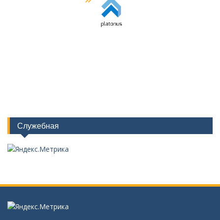
Служебная