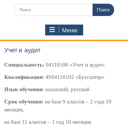
Поиск
по:
Меню
Учет и аудит
Специальность:
04110100 «Учет и аудит»
Квалификация:
4S04110102 «Бухгалтер»
Язык обучения:
казахский, русский
Срок обучения:
на базе 9 классов – 2 года 10
месяцев,
на базе 11 классов – 1 год 10 месяцев.