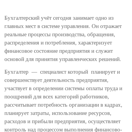
Бухгалтерский учёт сегодня занимает одно из
главных мест в системе управления. Он отражает
реальные процессы производства, обращения,
распределения и потребления, характеризует
финансовое состояние предприятия и служит
основой для принятия управленческих решений.
Бухгалтер — специалист который планирует и
совершенствует деятельность предприятия,
участвует в определении системы оплаты труда и
поощрений для всех категорий работников,
рассчитывает потребность организации в кадрах,
планирует затраты, использование ресурсов,
расходов и прибыли предприятия, осуществляет
контроль над процессом выполнения финансово-