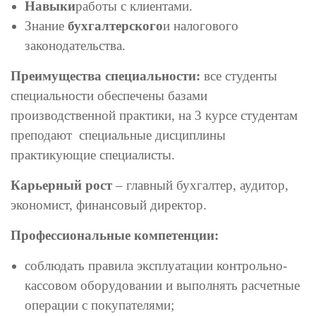
Навыки
работы с клиентами.
Знание
бухгалтерского
и налогового
законодательства.
Преимущества специальности:
все студенты
специальности обеспечены базами
производственной практики, на 3 курсе студентам
преподают специальные дисциплины
практикующие специалисты.
Карьерный рост
– главный бухгалтер, аудитор,
экономист, финансовый директор.
Профессиональные компетенции:
соблюдать правила эксплуатации контрольно-
кассовом оборудовании и выполнять расчетные
операции с покупателями;