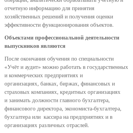
отчетную информацию для принятия
хозяйственных решений и получения оценки
эффективности функционирования объектов.
Объектами профессиональной деятельности
выпускников являются
После окончания обучения по специальности
«Учёт и аудит» можно работать в государственных
и коммерческих предприятиях и
организациях, банках, биржах, финансовых и
страховых компаниях, кредитных организациях
и занимать должности главного бухгалтера,
финансового директора, экономиста-бухгалтера,
бухгалтера или кассира на предприятиях и в
организациях различных отраслей.