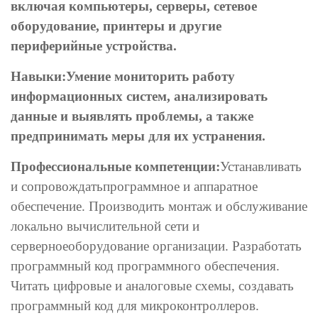
включая компьютеры, серверы, сетевое
оборудование, принтеры и другие
периферийные устройства.
Навыки:
Умение мониторить работу
информационных систем, анализировать
данные и выявлять проблемы, а также
предпринимать меры для их устранения.
Профессиональные компетенции:
Устанавливать
и сопровождатьпрограммное и аппаратное
обеспечение. Производить монтаж и обслуживание
локально вычислительной сети и
серверноеоборудование организации. Разработать
программный код программного обеспечения.
Читать цифровые и аналоговые схемы, создавать
программный код для микроконтроллеров.