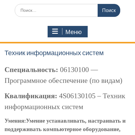
Поиск
по:
Меню
Техник информационных систем
Специальность:
06130100 —
Программное обеспечение (по видам)
Квалификация:
4S06130105 – Техник
информационных систем
Умения:
Умение устанавливать, настраивать и
поддерживать компьютерное оборудование,