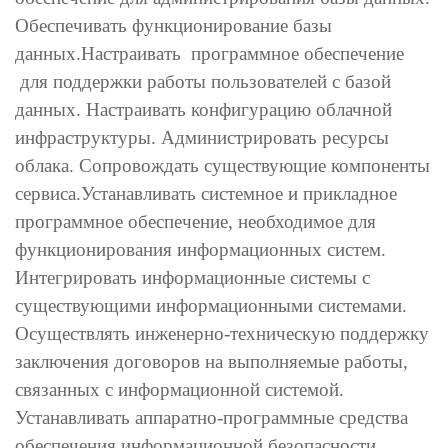
Обеспечивать функционирование базы
данных.Настраивать программное обеспечение
для поддержки работы пользователей с базой
данных. Настраивать конфигурацию облачной
инфраструктуры. Администрировать ресурсы
облака. Сопровождать существующие компоненты
сервиса.Устанавливать системное и прикладное
программное обеспечение, необходимое для
функционирования информационных систем.
Интегрировать информационные системы с
существующими информационными системами.
Осуществлять инженерно-техническую поддержку
заключения договоров на выполняемые работы,
связанных с информационной системой.
Устанавливать аппаратно-программные средства
обеспечения информационной безопасности