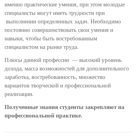
именно практические умения, при этом молодые
специалисты могут иметь трудности при
выполнении определенных задач. Необходимо
постоянно совершенствовать свои умения и
навыки, чтобы быть востребованным
специалистом на рынке труда.
Плюсы данной профессии — высокий уровень
дохода, масса возможностей для дополнительного
заработка, востребованность, множество
вариантов творческой и профессиональной
реализации.
Полученные знания студенты закрепляют на
профессиональной практике.