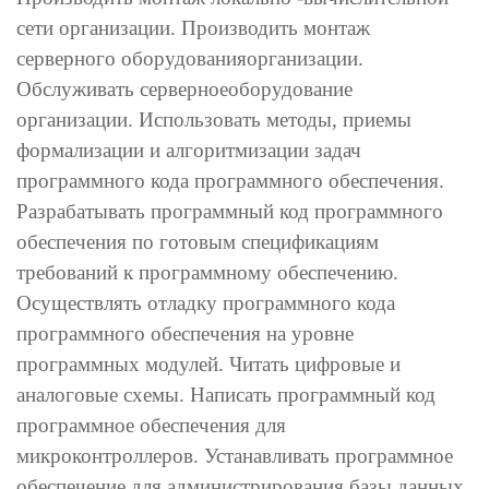
сети организации. Производить монтаж
серверного оборудованияорганизации.
Обслуживать серверноеоборудование
организации. Использовать методы, приемы
формализации и алгоритмизации задач
программного кода программного обеспечения.
Разрабатывать программный код программного
обеспечения по готовым спецификациям
требований к программному обеспечению.
Осуществлять отладку программного кода
программного обеспечения на уровне
программных модулей. Читать цифровые и
аналоговые схемы. Написать программный код
программное обеспечения для
микроконтроллеров. Устанавливать программное
обеспечение для администрирования базы данных.