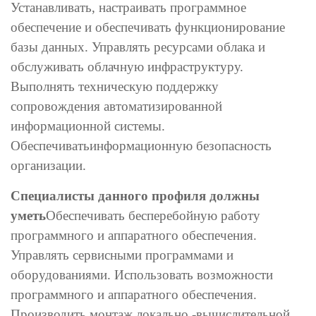
Устанавливать, настраивать программное
обеспечение и обеспечивать функционирование
базы данных. Управлять ресурсами облака и
обслуживать облачную инфраструктуру.
Выполнять техническую поддержку
сопровождения автоматизированной
информационной системы.
Обеспечиватьинформационную безопасность
организации.
Специалисты данного профиля должны
уметь
Обеспечивать бесперебойную работу
программного и аппаратного обеспечения.
Управлять сервисными программами и
оборудованиями. Использовать возможности
программного и аппаратного обеспечения.
Производить монтаж локально -вычислительной