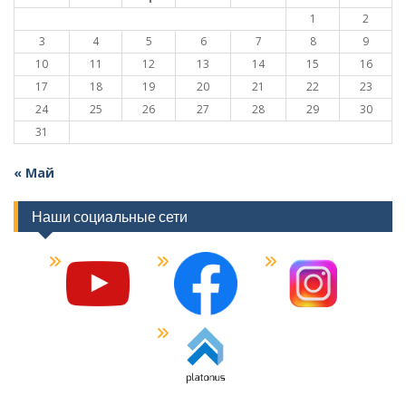
1
2
3
4
5
6
7
8
9
10
11
12
13
14
15
16
17
18
19
20
21
22
23
24
25
26
27
28
29
30
31
« Май
Наши социальные сети