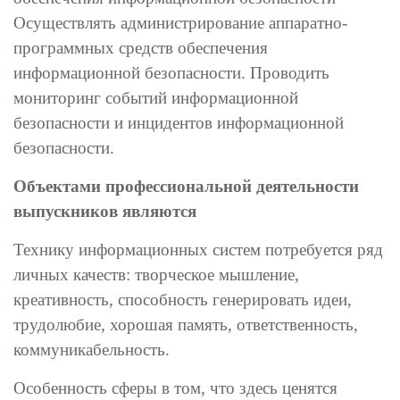
Осуществлять администрирование аппаратно-
программных средств обеспечения
информационной безопасности. Проводить
мониторинг событий информационной
безопасности и инцидентов информационной
безопасности.
Объектами профессиональной деятельности
выпускников являются
Технику информационных систем потребуется ряд
личных качеств: творческое мышление,
креативность, способность генерировать идеи,
трудолюбие, хорошая память, ответственность,
коммуникабельность.
Особенность сферы в том, что здесь ценятся