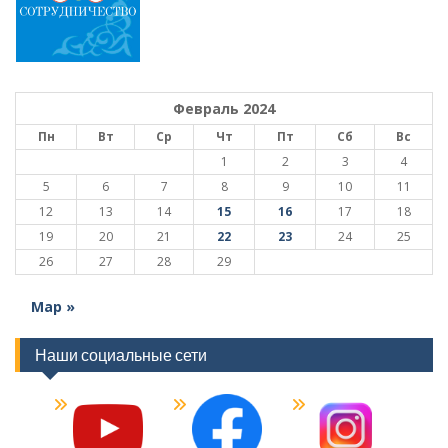
Февраль 2024
Пн
Вт
Ср
Чт
Пт
Сб
Вс
1
2
3
4
5
6
7
8
9
10
11
12
13
14
15
16
17
18
19
20
21
22
23
24
25
26
27
28
29
Мар »
Наши социальные сети