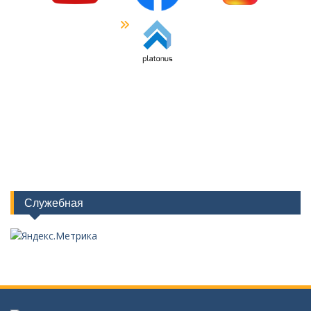
Служебная