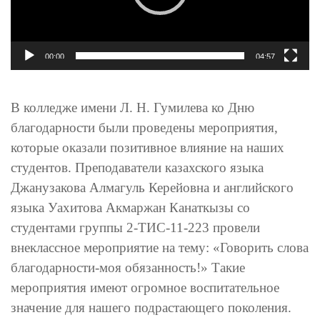
00:00
04:57
В колледже имени Л. Н. Гумилева ко Дню
благодарности были проведены мероприятия,
которые оказали позитивное влияние на наших
студентов. Преподаватели казахского языка
Джанузакова Алмагуль Керейовна и английского
языка Уахитова Акмаржан Канаткызы со
студентами группы 2-ТИС-11-223 провели
внеклассное мероприятие на тему: «Говорить слова
благодарности-моя обязанность!» Такие
мероприятия имеют огромное воспитательное
значение для нашего подрастающего поколения.