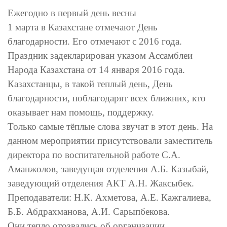
Ежегодно в первый день весны
1 марта в Казахстане отмечают День
благодарности. Его отмечают с 2016 года.
Праздник задекларирован указом Ассамблеи
Народа Казахстана от 14 января 2016 года.
Казахстанцы, в такой теплый день, День
благодарности, поблагодарят всех ближних, кто
оказывает нам помощь, поддержку.
Только самые тёплые слова звучат в этот день. На
данном мероприятии присутствовали заместитель
директора по воспитательной работе С.А.
Аманжолов, заведущая отделения А.Б. Казыбай,
заведующий отделения АКТ А.Н. Жаксыбек.
Преподаватели: Н.К. Ахметова, А.Е. Кажгалиева,
Б.Б. Абдрахманова, А.И. Сарыпбекова.
Они тепло отозвались об организации