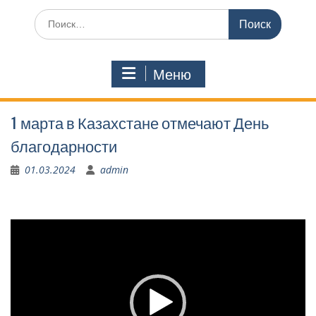
Поиск
по:
Меню
1 марта в Казахстане отмечают День
благодарности
01.03.2024
admin
Видеоплеер