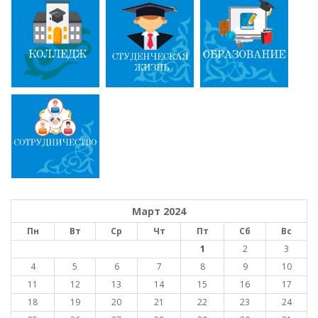
Март 2024
Пн
Вт
Ср
Чт
Пт
Сб
Вс
1
2
3
4
5
6
7
8
9
10
11
12
13
14
15
16
17
18
19
20
21
22
23
24