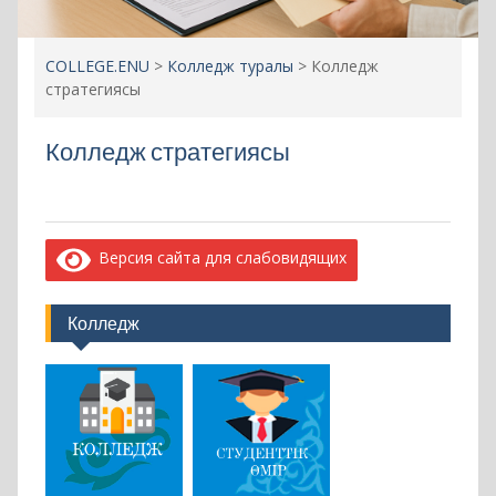
Колледж стратегиясы
Версия сайта для слабовидящих
Колледж