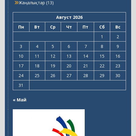
1
2
3
4
5
6
7
8
9
10
11
12
13
14
15
16
17
18
19
20
21
22
23
24
25
26
27
28
29
30
31
« Май