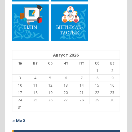
Август 2026
Пн
Вт
Ср
Чт
Пт
Сб
Вс
1
2
3
4
5
6
7
8
9
10
11
12
13
14
15
16
17
18
19
20
21
22
23
24
25
26
27
28
29
30
31
« Май
Біздің әлеуметтік желілер