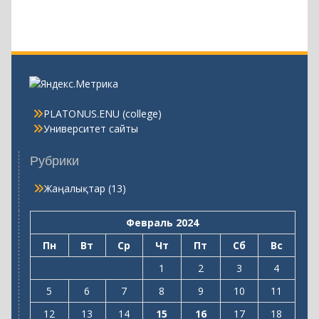
PLATONUS.ENU (college)
Университет сайты
Рубрики
Жаңалықтар
(13)
Февраль 2024
Пн
Вт
Ср
Чт
Пт
Сб
Вс
1
2
3
4
5
6
7
8
9
10
11
12
13
14
15
16
17
18
19
20
21
22
23
24
25
26
27
28
29
Мар »