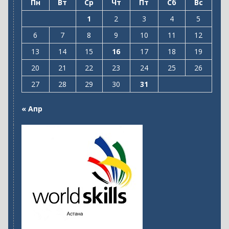
Пн
Вт
Ср
Чт
Пт
Сб
Вс
1
2
3
4
5
6
7
8
9
10
11
12
13
14
15
16
17
18
19
20
21
22
23
24
25
26
27
28
29
30
31
« Апр